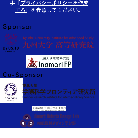
事「
プライバシーポリシーを作成
する
」を参照してください。
Sponsor
Co-Sponsor