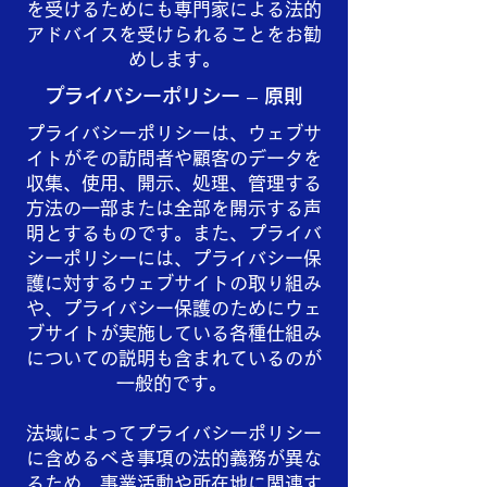
を受けるためにも専門家による法的
アドバイスを受けられることをお勧
めします。
プライバシーポリシー – 原則
プライバシーポリシーは、ウェブサ
イトがその訪問者や顧客のデータを
収集、使用、開示、処理、管理する
方法の一部または全部を開示する声
明とするものです。また、プライバ
シーポリシーには、プライバシー保
護に対するウェブサイトの取り組み
や、プライバシー保護のためにウェ
ブサイトが実施している各種仕組み
についての説明も含まれているのが
一般的です。
法域によってプライバシーポリシー
に含めるべき事項の法的義務が異な
るため、事業活動や所在地に関連す