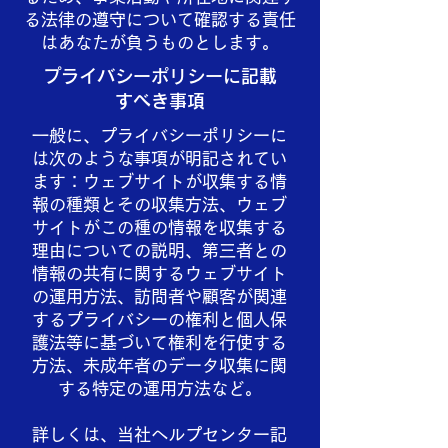
る法律の遵守について確認する責任
はあなたが負うものとします。
プライバシーポリシーに記載
すべき事項
一般に、プライバシーポリシーに
は次のような事項が明記されてい
ます：ウェブサイトが収集する情
報の種類とその収集方法、ウェブ
サイトがこの種の情報を収集する
理由についての説明、第三者との
情報の共有に関するウェブサイト
の運用方法、訪問者や顧客が関連
するプライバシーの権利と個人保
護法等に基づいて権利を行使する
方法、未成年者のデータ収集に関
する特定の運用方法など。
詳しくは、当社ヘルプセンター記